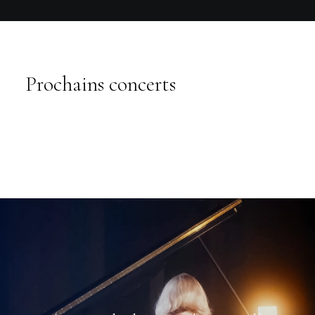
Prochains concerts