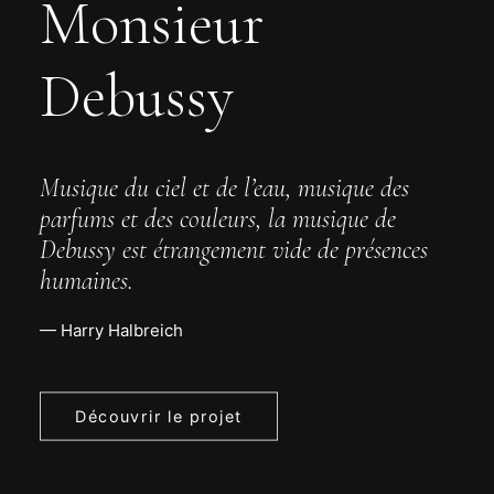
Monsieur
Debussy
Musique du ciel et de l’eau, musique des
parfums et des couleurs, la musique de
Debussy est étrangement vide de présences
humaines.
— Harry Halbreich
Découvrir le projet