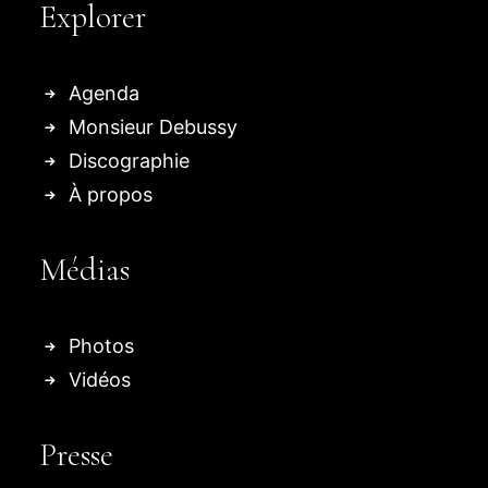
Explorer
Agenda
Monsieur Debussy
Discographie
À propos
Médias
Photos
Vidéos
Presse