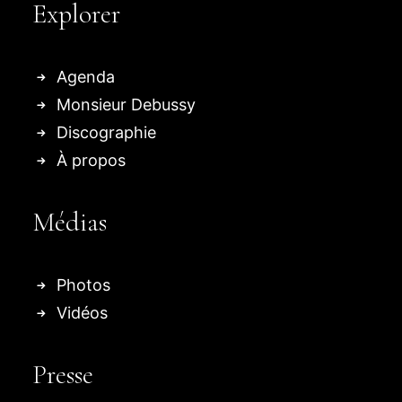
Explorer
Agenda
Monsieur Debussy
Discographie
À propos
Médias
Photos
Vidéos
Presse