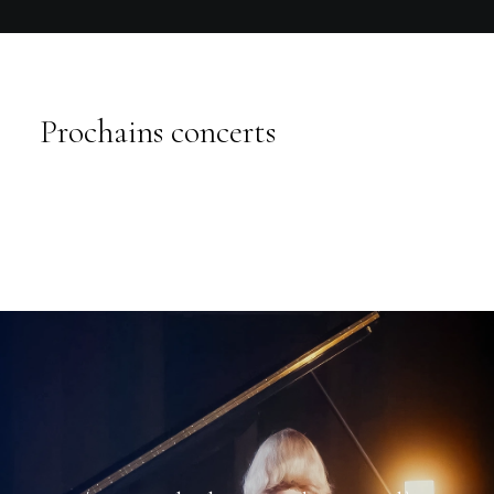
Prochains concerts