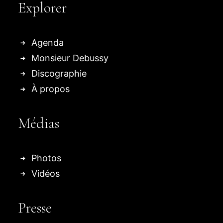
Explorer
Agenda
Monsieur Debussy
Discographie
À propos
Médias
Photos
Vidéos
Presse