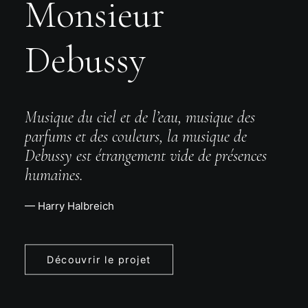
Monsieur
Debussy
Musique du ciel et de l’eau, musique des
parfums et des couleurs, la musique de
Debussy est étrangement vide de présences
humaines.
— Harry Halbreich
Découvrir le projet