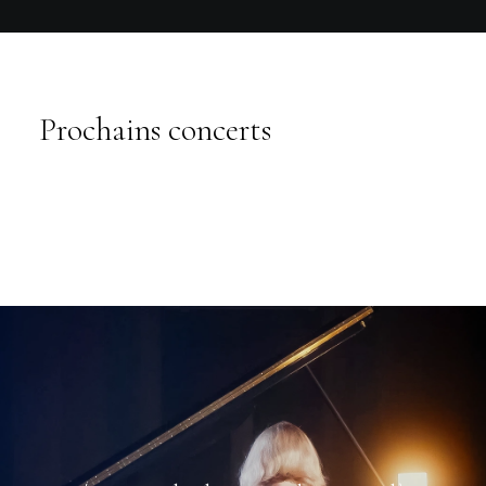
Prochains concerts