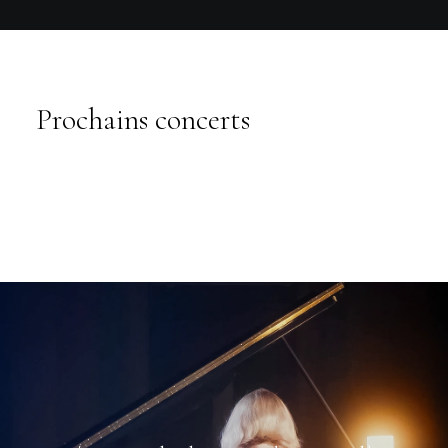
Prochains concerts