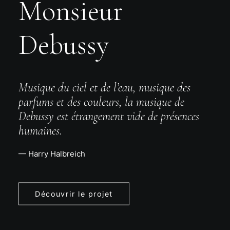
Monsieur
Debussy
Musique du ciel et de l’eau, musique des
parfums et des couleurs, la musique de
Debussy est étrangement vide de présences
humaines.
— Harry Halbreich
Découvrir le projet