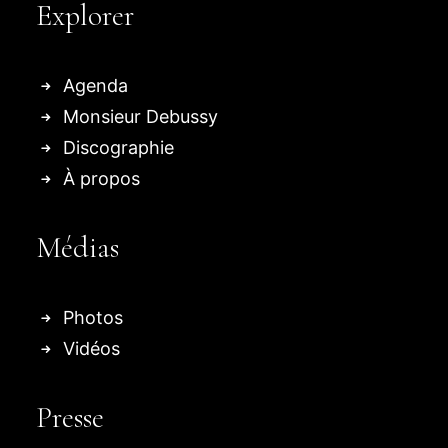
Explorer
Agenda
Monsieur Debussy
Discographie
À propos
Médias
Photos
Vidéos
Presse