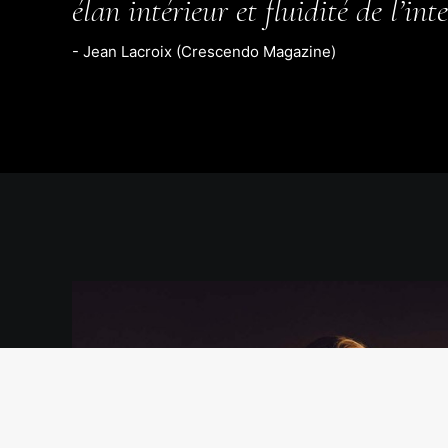
élan intérieur et fluidité de l’int
- Jean Lacroix (Crescendo Magazine)