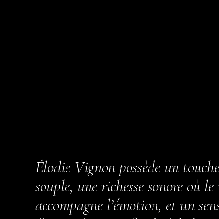
Élodie Vignon possède un toucher
souple, une richesse sonore où le
accompagne l’émotion, et un sens 