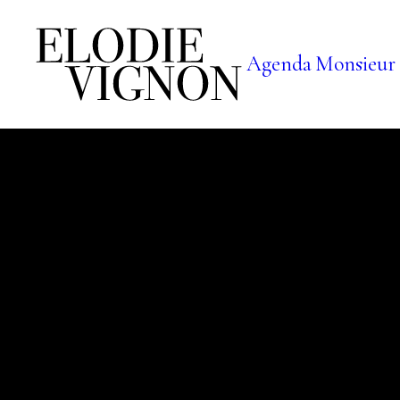
Agenda
Monsieur