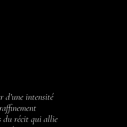
 d’une intensité
 raffinement
du récit qui allie