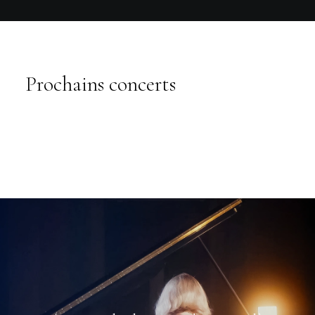
Prochains concerts