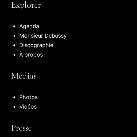
Explorer
Agenda
Monsieur Debussy
Discographie
À propos
Médias
Photos
Vidéos
Presse