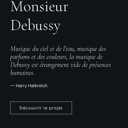
Monsieur
Debussy
Musique du ciel et de l’eau, musique des
parfums et des couleurs, la musique de
Debussy est étrangement vide de présences
humaines.
— Harry Halbreich
Découvrir le projet