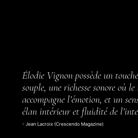
Élodie Vignon possède un toucher
souple, une richesse sonore où le
accompagne l’émotion, et un sens 
élan intérieur et fluidité de l’int
- Jean Lacroix (Crescendo Magazine)