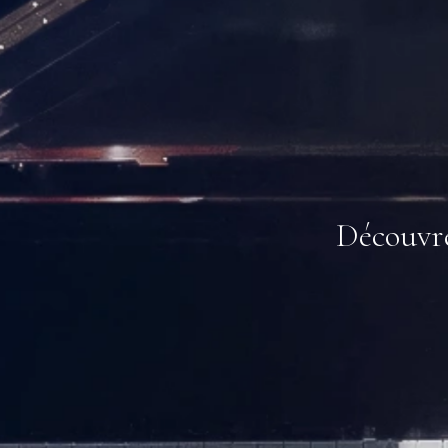
Découvre