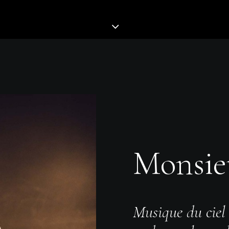
Monsie
Musique du ciel 