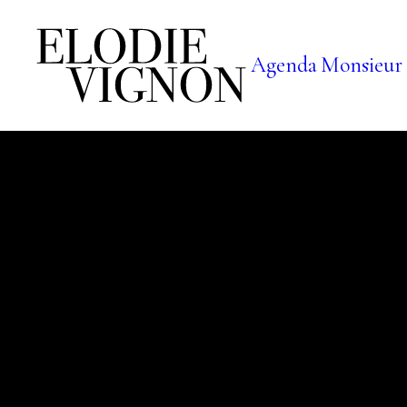
Agenda
Monsieur