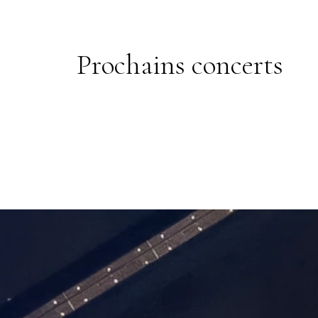
Prochains concerts