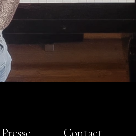
Presse
Contact