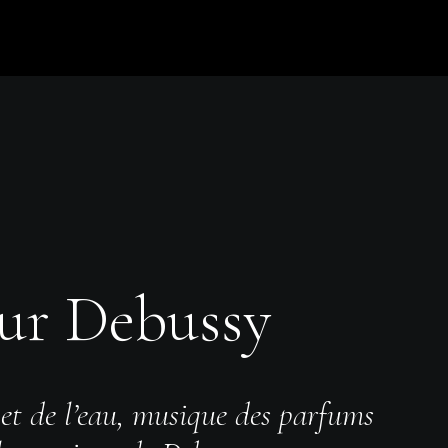
ur Debussy
et de l’eau, musique des parfums