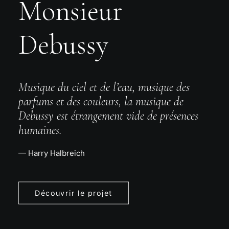
Monsieur
Debussy
Musique du ciel et de l’eau, musique des
parfums et des couleurs, la musique de
Debussy est étrangement vide de présences
humaines.
— Harry Halbreich
Découvrir le projet