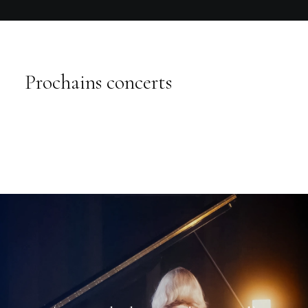
Prochains concerts