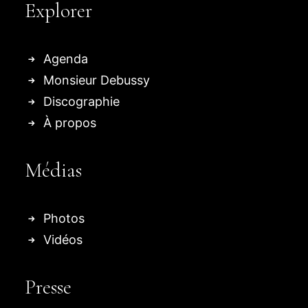
Explorer
Agenda
Monsieur Debussy
Discographie
À propos
Médias
Photos
Vidéos
Presse