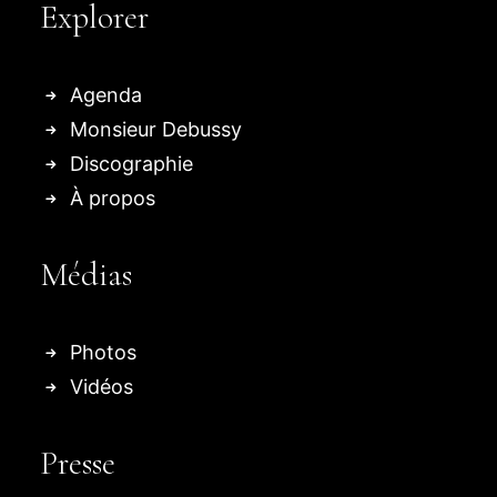
Explorer
Agenda
Monsieur Debussy
Discographie
À propos
Médias
Photos
Vidéos
Presse