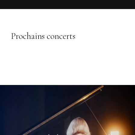
Prochains concerts