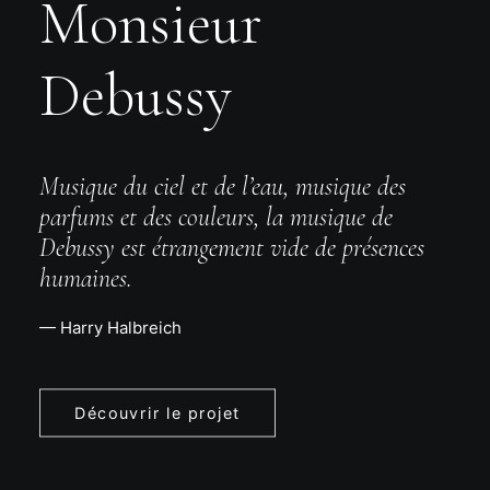
Monsieur
Debussy
Musique du ciel et de l’eau, musique des
parfums et des couleurs, la musique de
Debussy est étrangement vide de présences
humaines.
— Harry Halbreich
Découvrir le projet