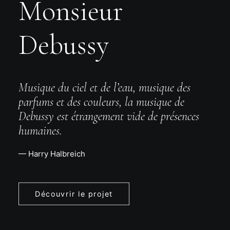
Monsieur
Debussy
Musique du ciel et de l’eau, musique des
parfums et des couleurs, la musique de
Debussy est étrangement vide de présences
humaines.
— Harry Halbreich
Découvrir le projet