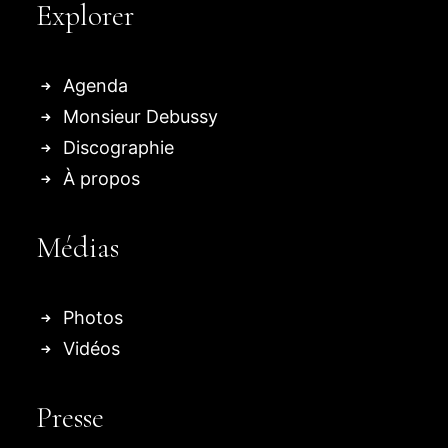
Explorer
Agenda
Monsieur Debussy
Discographie
À propos
Médias
Photos
Vidéos
Presse