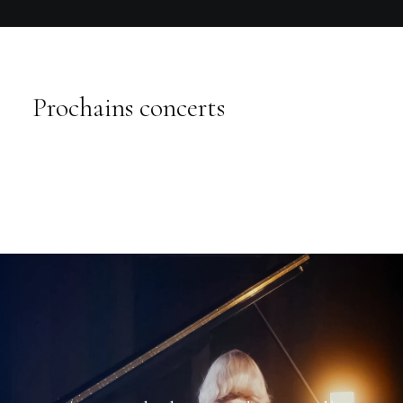
Prochains concerts