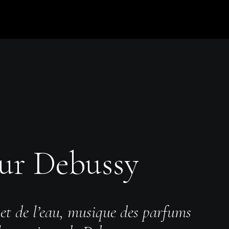
ur Debussy
et de l’eau, musique des parfums