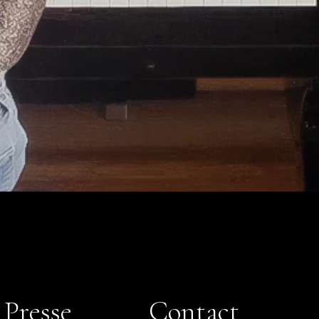
Presse
Contact