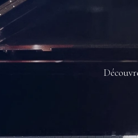
Découvre