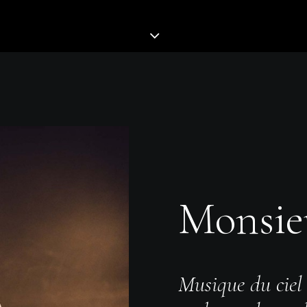
Monsie
Musique du ciel 