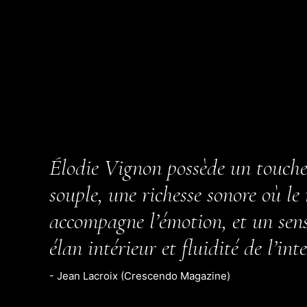
Élodie Vignon possède un toucher
souple, une richesse sonore où le
accompagne l’émotion, et un sens 
élan intérieur et fluidité de l’int
- Jean Lacroix (Crescendo Magazine)