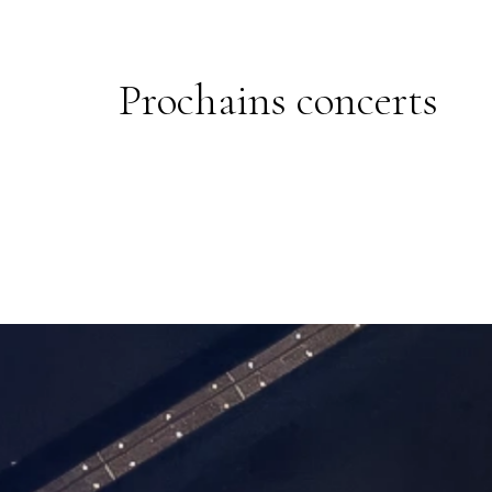
Prochains concerts