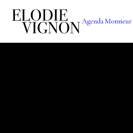
Agenda
Monsieur