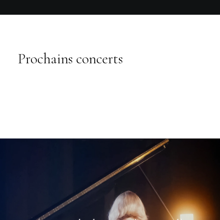
Prochains concerts