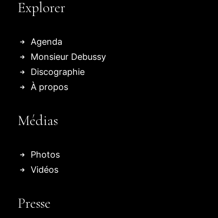
Explorer
Agenda
Monsieur Debussy
Discographie
À propos
Médias
Photos
Vidéos
Presse