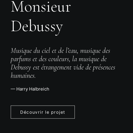
Monsieur
Debussy
Musique du ciel et de l’eau, musique des
parfums et des couleurs, la musique de
Debussy est étrangement vide de présences
humaines.
— Harry Halbreich
Découvrir le projet