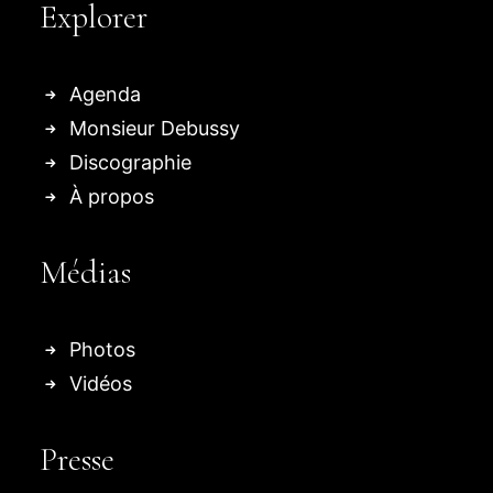
Explorer
Agenda
Monsieur Debussy
Discographie
À propos
Médias
Photos
Vidéos
Presse