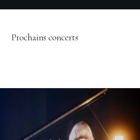
Prochains concerts