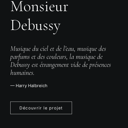
Monsieur
Debussy
Musique du ciel et de l’eau, musique des
parfums et des couleurs, la musique de
Debussy est étrangement vide de présences
humaines.
— Harry Halbreich
Découvrir le projet