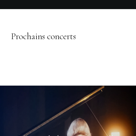
Prochains concerts