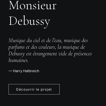
Monsieur
Debussy
Musique du ciel et de l’eau, musique des
parfums et des couleurs, la musique de
Debussy est étrangement vide de présences
humaines.
— Harry Halbreich
Découvrir le projet