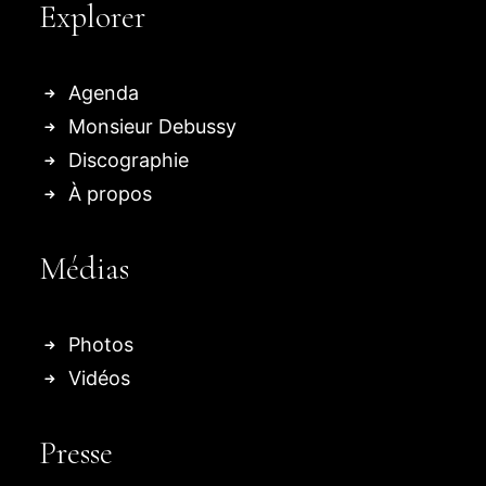
Explorer
Agenda
Monsieur Debussy
Discographie
À propos
Médias
Photos
Vidéos
Presse