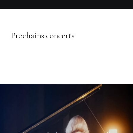
Prochains concerts