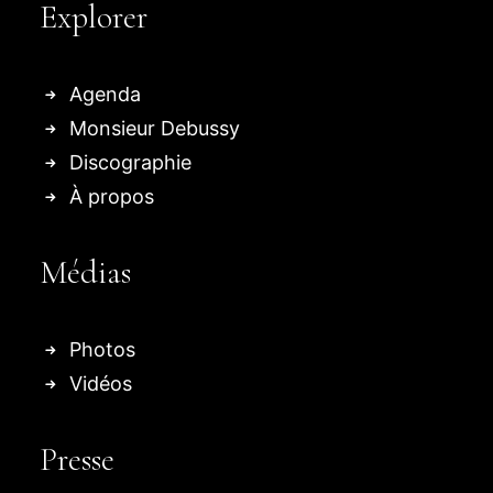
Explorer
Agenda
Monsieur Debussy
Discographie
À propos
Médias
Photos
Vidéos
Presse