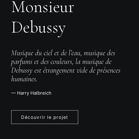
Monsieur
Debussy
Musique du ciel et de l’eau, musique des
parfums et des couleurs, la musique de
Debussy est étrangement vide de présences
humaines.
— Harry Halbreich
Découvrir le projet