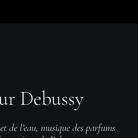
ur Debussy
et de l’eau, musique des parfums