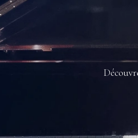
Découvre