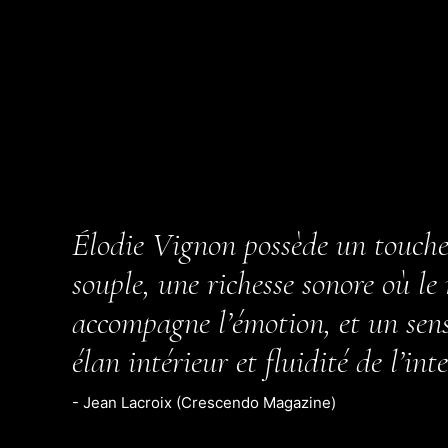
Élodie Vignon possède un toucher
souple, une richesse sonore où le
accompagne l’émotion, et un sens 
élan intérieur et fluidité de l’int
- Jean Lacroix (Crescendo Magazine)