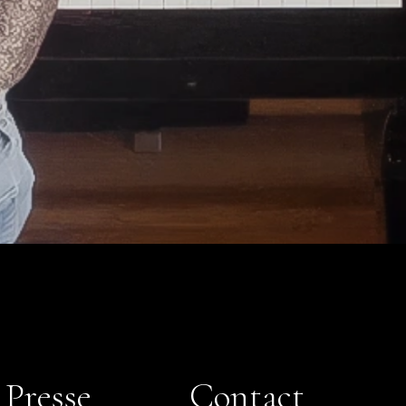
Presse
Contact