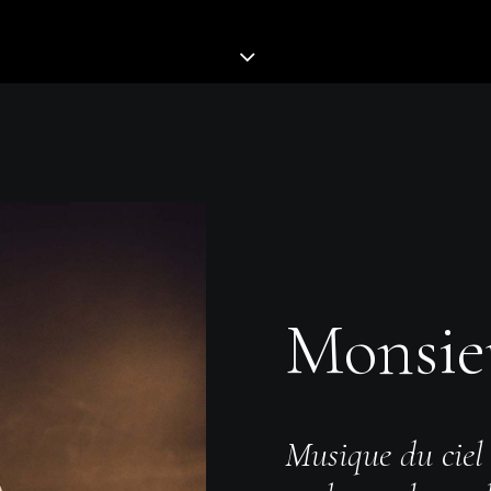
Monsie
Musique du ciel 