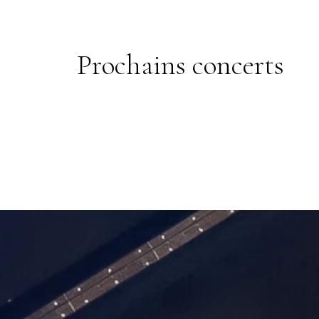
Prochains concerts