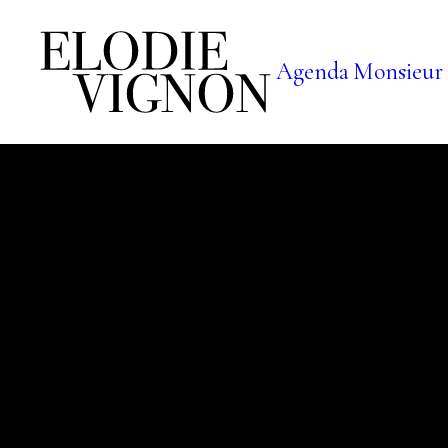
Agenda
Monsieur