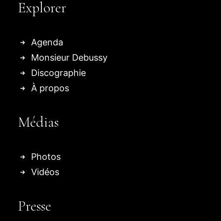
Explorer
Agenda
Monsieur Debussy
Discographie
À propos
Médias
Photos
Vidéos
Presse