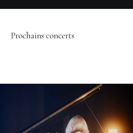
Prochains concerts