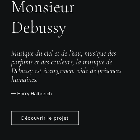
Monsieur
Debussy
Musique du ciel et de l’eau, musique des
parfums et des couleurs, la musique de
Debussy est étrangement vide de présences
humaines.
— Harry Halbreich
Découvrir le projet