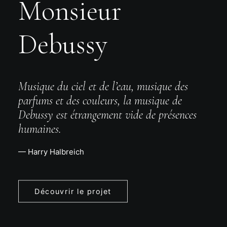
Monsieur
Debussy
Musique du ciel et de l’eau, musique des
parfums et des couleurs, la musique de
Debussy est étrangement vide de présences
humaines.
— Harry Halbreich
Découvrir le projet