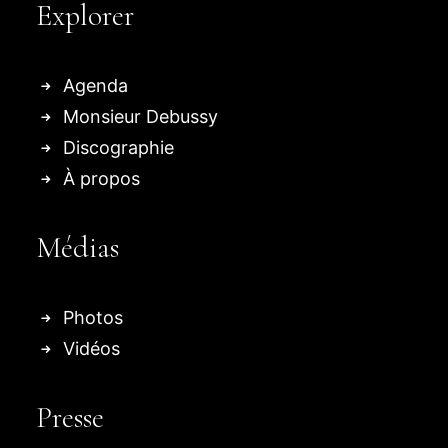
Explorer
Agenda
Monsieur Debussy
Discographie
À propos
Médias
Photos
Vidéos
Presse