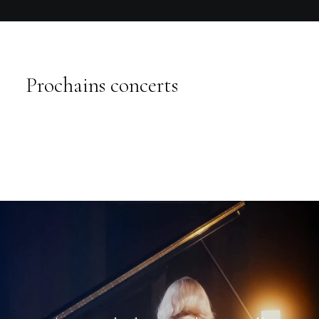
Prochains concerts