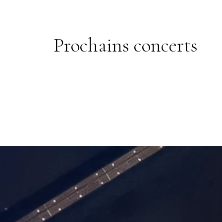
Prochains concerts