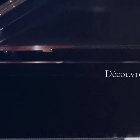
Découvre