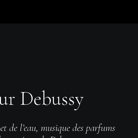
ur Debussy
et de l’eau, musique des parfums