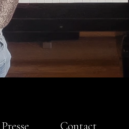
Presse
Contact