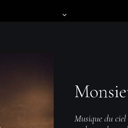
Monsie
Musique du ciel 