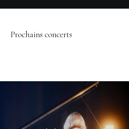
Prochains concerts