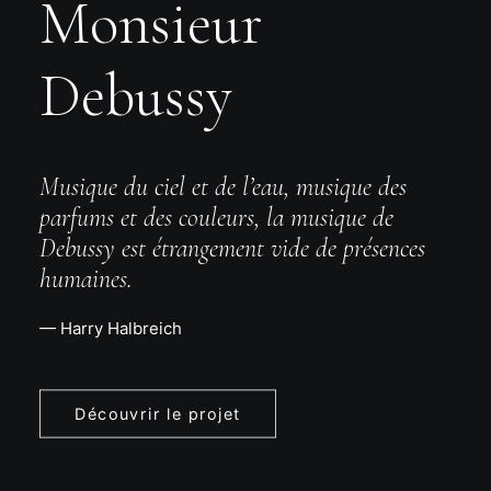
Monsieur
Debussy
Musique du ciel et de l’eau, musique des
parfums et des couleurs, la musique de
Debussy est étrangement vide de présences
humaines.
— Harry Halbreich
Découvrir le projet