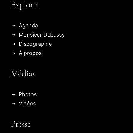
Explorer
Agenda
Monsieur Debussy
Discographie
À propos
Médias
Photos
Vidéos
Presse