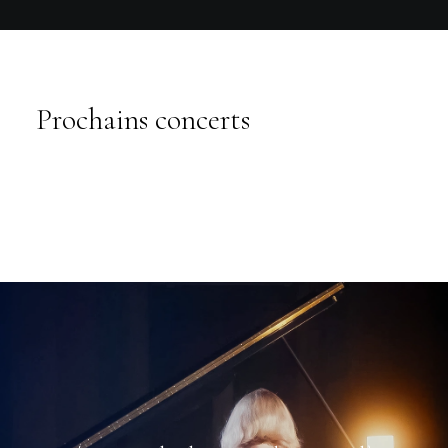
Prochains concerts