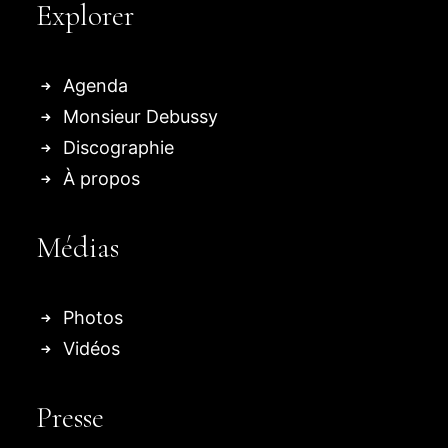
Explorer
Agenda
Monsieur Debussy
Discographie
À propos
Médias
Photos
Vidéos
Presse