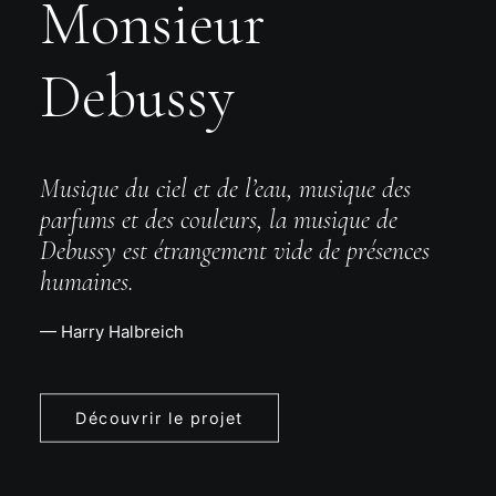
Monsieur
Debussy
Musique du ciel et de l’eau, musique des
parfums et des couleurs, la musique de
Debussy est étrangement vide de présences
humaines.
— Harry Halbreich
Découvrir le projet