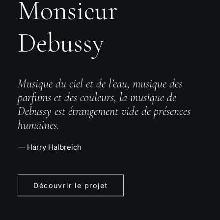
Monsieur
Debussy
Musique du ciel et de l’eau, musique des
parfums et des couleurs, la musique de
Debussy est étrangement vide de présences
humaines.
— Harry Halbreich
Découvrir le projet