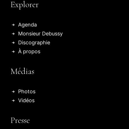
Explorer
Agenda
Monsieur Debussy
Discographie
À propos
Médias
Photos
Vidéos
Presse