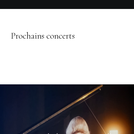
Prochains concerts