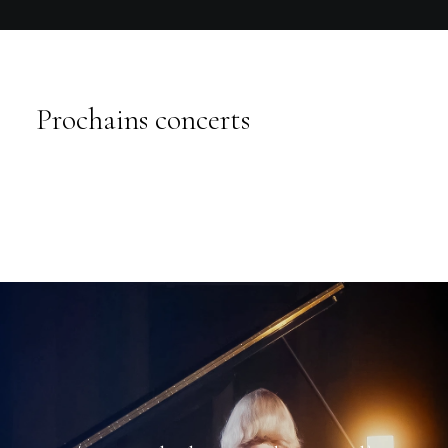
Prochains concerts