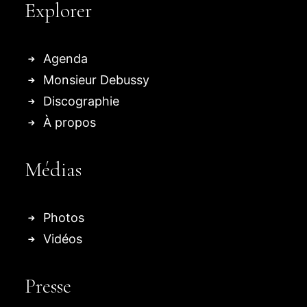
Explorer
Agenda
Monsieur Debussy
Discographie
À propos
Médias
Photos
Vidéos
Presse