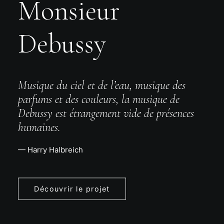
Monsieur
Debussy
Musique du ciel et de l’eau, musique des
parfums et des couleurs, la musique de
Debussy est étrangement vide de présences
humaines.
— Harry Halbreich
Découvrir le projet