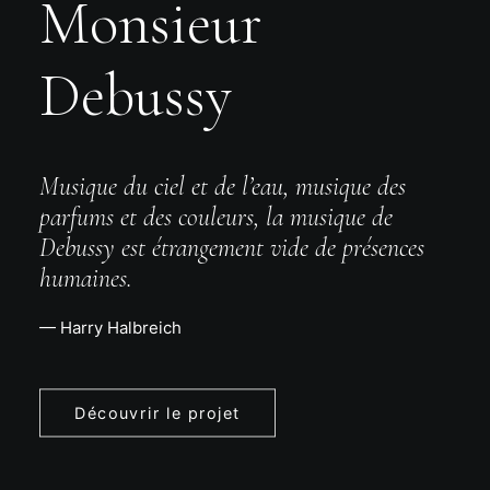
Monsieur
Debussy
Musique du ciel et de l’eau, musique des
parfums et des couleurs, la musique de
Debussy est étrangement vide de présences
humaines.
— Harry Halbreich
Découvrir le projet