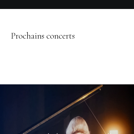
Prochains concerts