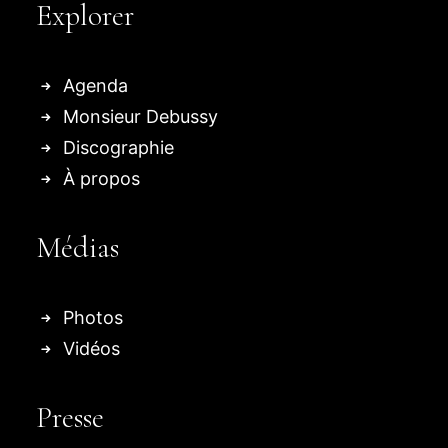
Explorer
Agenda
Monsieur Debussy
Discographie
À propos
Médias
Photos
Vidéos
Presse