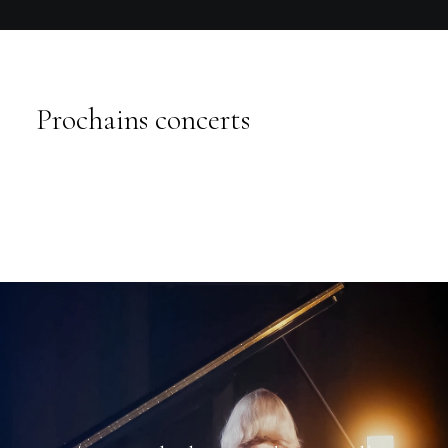
Prochains concerts