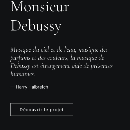
Monsieur
Debussy
Musique du ciel et de l’eau, musique des
parfums et des couleurs, la musique de
Debussy est étrangement vide de présences
humaines.
— Harry Halbreich
Découvrir le projet