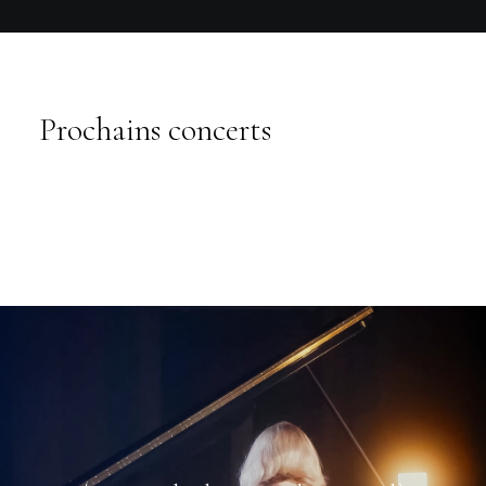
Prochains concerts