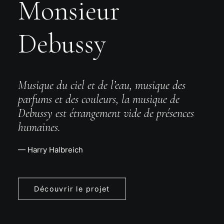
Monsieur
Debussy
Musique du ciel et de l’eau, musique des
parfums et des couleurs, la musique de
Debussy est étrangement vide de présences
humaines.
— Harry Halbreich
Découvrir le projet