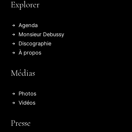
Explorer
Agenda
Monsieur Debussy
Discographie
À propos
Médias
Photos
Vidéos
Presse