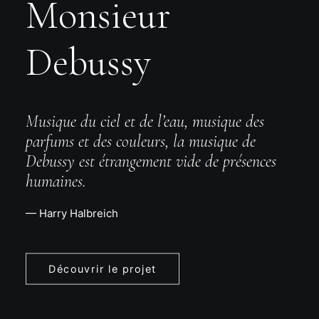
Monsieur
Debussy
Musique du ciel et de l’eau, musique des
parfums et des couleurs, la musique de
Debussy est étrangement vide de présences
humaines.
— Harry Halbreich
Découvrir le projet