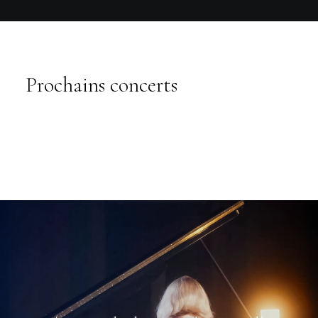
Prochains concerts