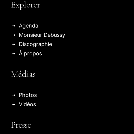
Explorer
Agenda
Monsieur Debussy
Discographie
À propos
Médias
Photos
Vidéos
Presse